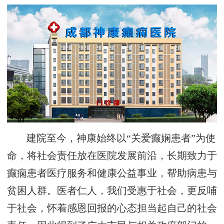
建院至今，神康始终以“关爱癫娴患者”为使
命，将社会责任放在医院发展前沿，长期致力于
癫痫患者医疗服务和健康公益事业，帮助病患与
贫困人群。医者仁人，我们受惠于社会，更反哺
于社会，怀着感恩回报的心态担当起自己的社会