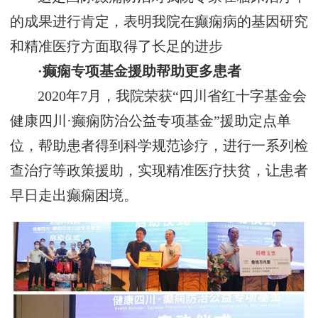
的成果进行肯定，表明我院在癫痫病的基因研究
和精准医疗方面取得了长足的进步
·癫痫专项基金援助帮助更多患者
2020年7月，我院荣获“四川省红十字基金会
健康四川·癫痫防治公益专项基金”援助定点单
位，帮助患者得到科学规范诊疗，进行一系列检
查治疗等政策援助，实现精准医疗扶贫，让患者
早日走出癫痫困境。