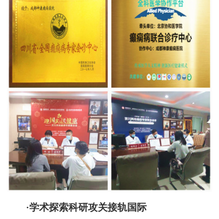
·学术探索科研攻关接轨国际