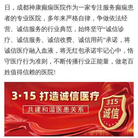
日，成都神康癫痫医院作为一家专注服务癫痫患
者的专业医院，多年来严格自律，争做依法经
营、诚信服务的行业典范，始终坚守“诚信诊
疗、诚信服务、诚信收费、诚信用药”承诺，将
诚信医疗融入血液，将无红包承诺牢记心中，恪
守医疗行为准则，不断传播行业正能量，做老百
姓值得信赖的医院!