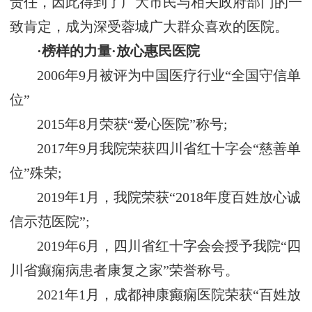
责任，因此得到了广大市民与相关政府部门的一
致肯定，成为深受蓉城广大群众喜欢的医院。
·榜样的力量·放心惠民医院
2006年9月被评为中国医疗行业“全国守信单
位”
2015年8月荣获“爱心医院”称号;
2017年9月我院荣获四川省红十字会“慈善单
位”殊荣;
2019年1月，我院荣获“2018年度百姓放心诚
信示范医院”;
2019年6月，四川省红十字会会授予我院“四
川省癫痫病患者康复之家”荣誉称号。
2021年1月，成都神康癫痫医院荣获“百姓放