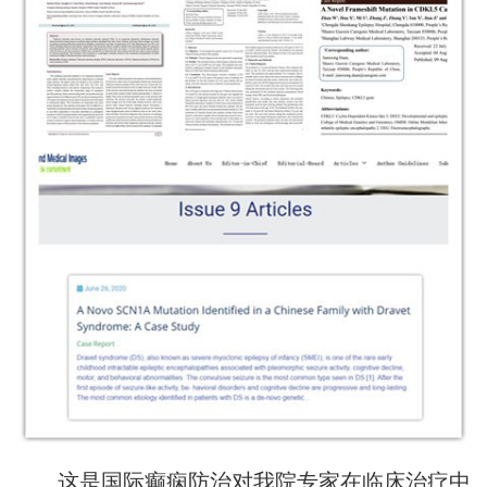
这是国际癫痫防治对我院专家在临床治疗中