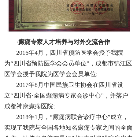
·癫痫专家人才培养与对外交流合作
2016年4月，四川省预防医学会授予我院
为“四川省预防医学会会员单位”，成都市锦江区
医学会授予我院为医学会会员单位;
2017年8月中国民族卫生协会在四川省设
立“四川省·全国癫痫病专家会诊中心”，并落户
成都神康癫痫医院;
2018年1月，“癫痫病联合诊疗中心”成立，
实现了我院与全国各地知名癫痫专家之间的全面