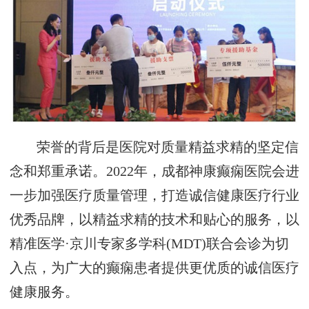
荣誉的背后是医院对质量精益求精的坚定信
念和郑重承诺。2022年，成都神康癫痫医院会进
一步加强医疗质量管理，打造诚信健康医疗行业
优秀品牌，以精益求精的技术和贴心的服务，以
精准医学·京川专家多学科(MDT)联合会诊为切
入点，为广大的癫痫患者提供更优质的诚信医疗
健康服务。