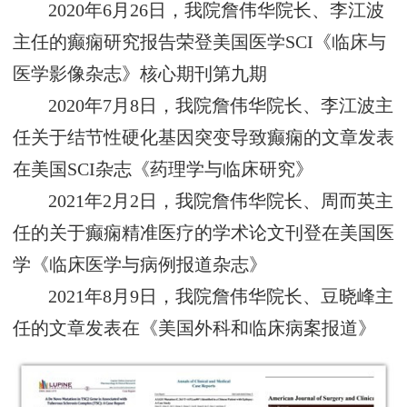
2020年6月26日，我院詹伟华院长、李江波
主任的癫痫研究报告荣登美国医学SCI《临床与
医学影像杂志》核心期刊第九期
2020年7月8日，我院詹伟华院长、李江波主
任关于结节性硬化基因突变导致癫痫的文章发表
在美国SCI杂志《药理学与临床研究》
2021年2月2日，我院詹伟华院长、周而英主
任的关于癫痫精准医疗的学术论文刊登在美国医
学《临床医学与病例报道杂志》
2021年8月9日，我院詹伟华院长、豆晓峰主
任的文章发表在《美国外科和临床病案报道》