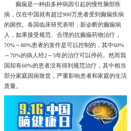
癫痫是一种由多种病因引起的慢性脑部疾
病，仅在中国就有超过900万患者受到癫痫疾病
的困扰。各国临床研究表明，新诊断的癫痫病
人，如果接受规范、合理的抗癫痫药物治疗，
70%～80%患者的发作是可以控制的，其中60%
～70%的病人经2～5年的治疗可以停药。然而我
国却有60%的患者没有得到规范治疗，其中相当
部分家庭因病致贫，严重影响患者和家庭的生活
质量。