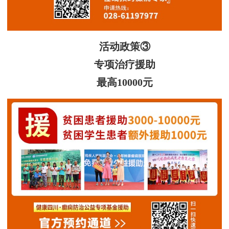
活动政策③
专项治疗援助
最高10000元