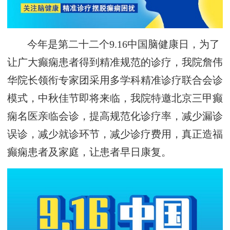
今年是第二十二个9.16中国脑健康日，为了
让广大癫痫患者得到精准规范的诊疗，我院詹伟
华院长领衔专家团采用多学科精准诊疗联合会诊
模式，中秋佳节即将来临，我院特邀北京三甲癫
痫名医亲临会诊，提高规范化诊疗率，减少漏诊
误诊，减少就诊环节，减少诊疗费用，真正造福
癫痫患者及家庭，让患者早日康复。