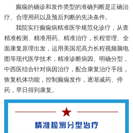
癫痫的确诊和发作类型的准确判断是正确治
疗、合理用药以及预后判断的先决条件。
我院实行癫痫病精准医学规范化诊疗，从查
精准检测、精准用药、精准治疗，长程管理、全
面康复原理出发，运用美国尼高力长程视频脑电
图等现代医学技术，精准诊断病因、明确分型，
中西医结合针对病因治疗，配合康复治疗手段，
恢复机体功能，控制癫痫发作，逐渐减药、停
药，早日得到康复。