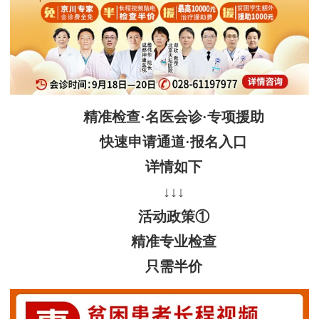
精准检查·名医会诊·专项援助
快速申请通道·报名入口
详情如下
↓↓↓
活动政策①
精准专业检查
只需半价