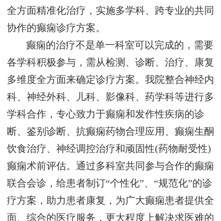
全方面精准化治疗，实施多学科、跨专业的共同
协作的癫痫诊疗方案。
癫痫的治疗不是单一科室可以完成的，需要
各学科积极参与，需从检测、诊断、治疗、康复
多维度全方面来确定诊疗方案。我院整合神经内
科、神经外科、儿科、影像科、药学科等进行多
学科合作，专心致力于癫痫和发作性疾病的诊
断、鉴别诊断、抗癫痫药物合理应用、癫痫生酮
饮食治疗、神经调控治疗和顽固性(药物耐受性)
癫痫术前评估。通过多科室共同参与合作的癫痫
联合会诊，给患者制订“个性化”、“规范化”的诊
疗方案，助力患者康复，为广大癫痫患者提供全
面、综合的医疗服务，更大程度上解决求医难的