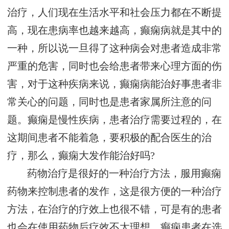
治疗，人们现在生活水平和社会压力都在不断提
高，现在患病率也越来越高，癫痫病就是其中的
一种，所以说一旦得了这种病会对患者造成非常
严重的危害，同时也会给患者带来心理方面的伤
害，对于这种疾病来说，癫痫病能治好事患者非
常关心的问题，同时也是患者家属所注意的问
题。癫痫是慢性疾病，患者治疗需要过程的，在
这期间患者不能着急，要积极的配合医生的治
疗，那么，癫痫大发作能治好吗?
药物治疗是很好的一种治疗方法，服用癫痫
药物来控制患者的发作，这是很方便的一种治疗
方法，在治疗的疗效上也很不错，可是有的患者
也会在使用药物后疗效不太理想，癫痫患者在选