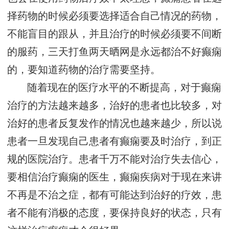
择药物的时候必须要选择适合自己情况的药物，
不能盲目的跟从，并且治疗的时候必须要不间断
的服药，三天打鱼两天晒网是永远都治不好癫痫
的，要知道药物的治疗需要坚持。
随着现在的医疗水平的不断提高，对于癫痫
治疗的方法越来越多，治好的患者也比较多，对
治好的患者反复发作的情况也越来越少，所以说
患者一旦发现自己患者有癫痫要及时治疗，到正
规的医院治疗。患者千万不能对治疗失去信心，
要相信治疗癫痫的医生，癫痫疾病对于现在来讲
不再是不治之症，都有可能达到治好的疗效，患
者不能有消极的态度，要保持良好的状态，只有