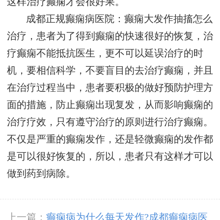
这样治疗癫痫才会很好果。
成都正规癫痫病医院：癫痫大发作抽搐怎么
治疗，患者为了得到癫痫的快速很好的恢复，治
疗癫痫不能抵抗医生，更不可以延误治疗的时
机，要相信科学，不要盲目的去治疗癫痫，并且
在治疗过程当中，患者要积极的做好预防护理方
面的措施，防止癫痫出现复发，从而影响癫痫的
治疗疗效，只有遵守治疗的原则进行治疗癫痫。
不仅是严重的癫痫发作，还是轻微癫痫的发作都
是可以很好恢复的，所以，患者只有这样才可以
做到药到病除。
上一篇：
癫痫病为什么每天发作?成都癫痫病医