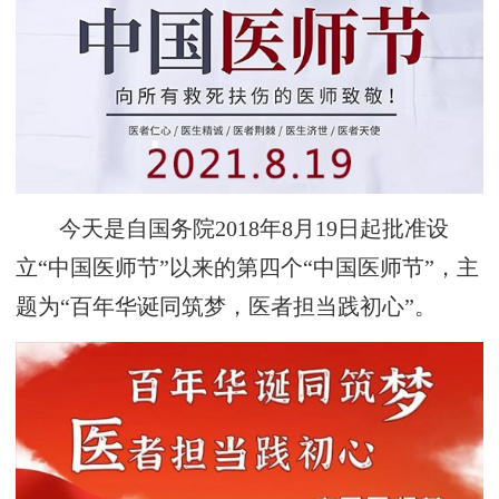
今天是自国务院2018年8月19日起批准设
立“中国医师节”以来的第四个“中国医师节”，主
题为“百年华诞同筑梦，医者担当践初心”。