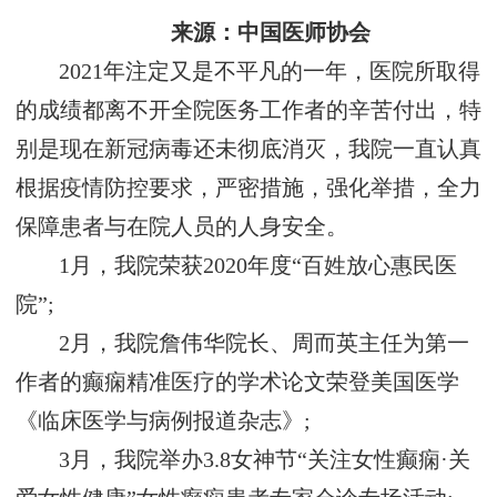
来源：中国医师协会
2021年注定又是不平凡的一年，医院所取得
的成绩都离不开全院医务工作者的辛苦付出，特
别是现在新冠病毒还未彻底消灭，我院一直认真
根据疫情防控要求，严密措施，强化举措，全力
保障患者与在院人员的人身安全。
1月，我院荣获2020年度“百姓放心惠民医
院”;
2月，我院詹伟华院长、周而英主任为第一
作者的癫痫精准医疗的学术论文荣登美国医学
《临床医学与病例报道杂志》;
3月，我院举办3.8女神节“关注女性癫痫·关