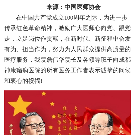
来源：中国医师协会
在中国共产党成立100周年之际，为进一步
传承红色革命精神，激励广大医师心向党、跟党
走，立足岗位作贡献，在新时代、新征程中奋发
有为、担当作为，努力为人民群众提供高质量的
医疗服务，我院詹伟华院长及各领导班子向成都
神康癫痫医院的所有医务工作者表示诚挚的问候
和衷心的祝福!