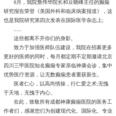
8月，我院詹伟华院长和豆晓峰主任的癫痫
研究报告荣登《美国外科和临床病案报道》，这
也是我院研究第四次发表在国际医学杂志上;
......
这些都离不开你们的身影。
致力于加强医师队伍建设，我院在招募更多
更好的医师的同时，每月都定期不定期邀请北京
四川三甲医院知名癫痫专家亲临神康会诊，集中
优势医疗资源，让无数癫痫患者重获新生。
医者仁心，以高尚情操，行仁爱之术;无愧
于天地，无愧于内心。
在此，致敬所有成都神康癫痫医院的医务工
作者们，感谢您们为创建现代化、国际化、专业