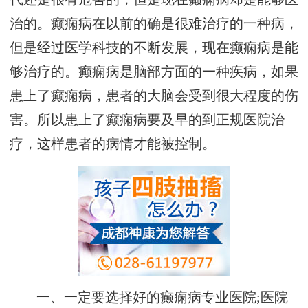
治的。癫痫病在以前的确是很难治疗的一种病，
但是经过医学科技的不断发展，现在癫痫病是能
够治疗的。癫痫病是脑部方面的一种疾病，如果
患上了癫痫病，患者的大脑会受到很大程度的伤
害。所以患上了癫痫病要及早的到正规医院治
疗，这样患者的病情才能被控制。
一、一定要选择好的癫痫病专业医院;医院