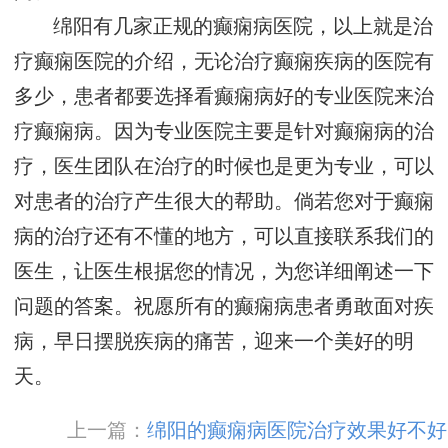
绵阳有几家正规的癫痫病医院，以上就是治
疗癫痫医院的介绍，无论治疗癫痫疾病的医院有
多少，患者都要选择看癫痫病好的专业医院来治
疗癫痫病。因为专业医院主要是针对癫痫病的治
疗，医生团队在治疗的时候也是更为专业，可以
对患者的治疗产生很大的帮助。倘若您对于癫痫
病的治疗还有不懂的地方，可以直接联系我们的
医生，让医生根据您的情况，为您详细阐述一下
问题的答案。祝愿所有的癫痫病患者勇敢面对疾
病，早日摆脱疾病的痛苦，迎来一个美好的明
天。
上一篇：
绵阳的癫痫病医院治疗效果好不好