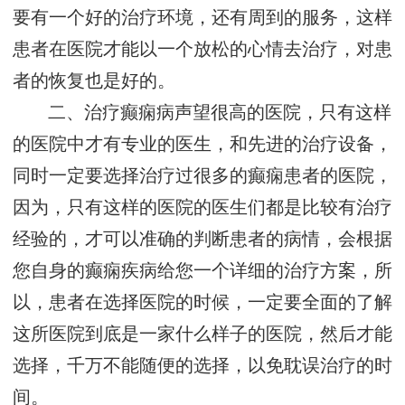
要有一个好的治疗环境，还有周到的服务，这样
患者在医院才能以一个放松的心情去治疗，对患
者的恢复也是好的。
二、治疗癫痫病声望很高的医院，只有这样
的医院中才有专业的医生，和先进的治疗设备，
同时一定要选择治疗过很多的癫痫患者的医院，
因为，只有这样的医院的医生们都是比较有治疗
经验的，才可以准确的判断患者的病情，会根据
您自身的癫痫疾病给您一个详细的治疗方案，所
以，患者在选择医院的时候，一定要全面的了解
这所医院到底是一家什么样子的医院，然后才能
选择，千万不能随便的选择，以免耽误治疗的时
间。