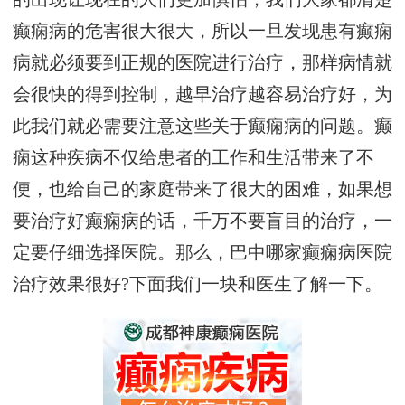
癫痫病的危害很大很大，所以一旦发现患有癫痫
病就必须要到正规的医院进行治疗，那样病情就
会很快的得到控制，越早治疗越容易治疗好，为
此我们就必需要注意这些关于癫痫病的问题。癫
痫这种疾病不仅给患者的工作和生活带来了不
便，也给自己的家庭带来了很大的困难，如果想
要治疗好癫痫病的话，千万不要盲目的治疗，一
定要仔细选择医院。那么，巴中哪家癫痫病医院
治疗效果很好?下面我们一块和医生了解一下。