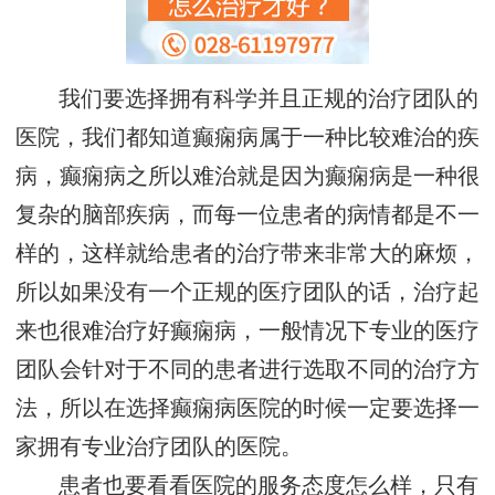
我们要选择拥有科学并且正规的治疗团队的
医院，我们都知道癫痫病属于一种比较难治的疾
病，癫痫病之所以难治就是因为癫痫病是一种很
复杂的脑部疾病，而每一位患者的病情都是不一
样的，这样就给患者的治疗带来非常大的麻烦，
所以如果没有一个正规的医疗团队的话，治疗起
来也很难治疗好癫痫病，一般情况下专业的医疗
团队会针对于不同的患者进行选取不同的治疗方
法，所以在选择癫痫病医院的时候一定要选择一
家拥有专业治疗团队的医院。
患者也要看看医院的服务态度怎么样，只有