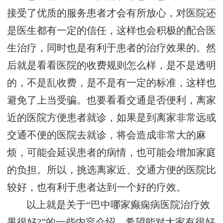
接受了优质的服务患者才会有所放心，对医院还
是医生都有一定的信任，这样也会积极的配合医
生治疗，同时也是有利于患者的治疗效果的。然
后就是看看医院的收费规则怎么样，是不是透明
的，不是乱收费，是不是有一定的标准，这样也
避免了上当受骗。也要看看交通是否便利，离家
近的医院方便患者就诊，如果是到离家非常远或
交通不便的医院去就诊，将会造成非常大的麻
烦，可能会延误患者的病情，也可能会增加家庭
的负担。所以，挑选离家近、交通方便的医院比
较好，也有利于患者达到一个好的疗效。
以上就是关于“巴中哪家癫痫病医院治疗效
果很好?”的一些内容介绍，希望能对大家有很好