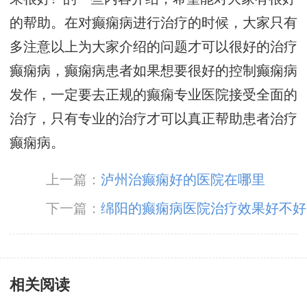
的帮助。在对癫痫病进行治疗的时候，大家只有
多注意以上为大家介绍的问题才可以很好的治疗
癫痫病，癫痫病患者如果想要很好的控制癫痫病
发作，一定要去正规的癫痫专业医院接受全面的
治疗，只有专业的治疗才可以真正帮助患者治疗
癫痫病。
上一篇：
泸州治癫痫好的医院在哪里
下一篇：
绵阳的癫痫病医院治疗效果好不好
相关阅读