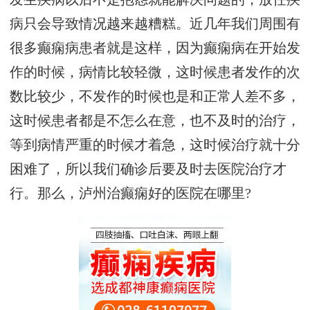
病只会导致情况越来越糟糕。近几年我们周围有
很多癫痫病患者就是这样，因为癫痫病在开始发
作的时候，病情比较轻微，这时候患者发作的次
数比较少，不发作的时候也是和正常人差不多，
这时候患者都是不怎么在意，也不及时的治疗，
等到病情严重的时候才着急，这时候治疗就十分
困难了，所以我们确诊后要及时去医院治疗才
行。那么，泸州治癫痫好的医院在哪里?