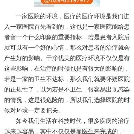
一家医院的环境，医疗的医疗环境是我们进
入一家医院首先看到的，这也是一家医院能给患
者留一个什么印象的重要指标，若是患者入院后
就可以有一个好的心情，那么对患者的治疗就会
产生好的影响。干净优美的医疗环境不仅仅是有
这些影响，在治疗的时候也是有很大的影响的，
若是一家的卫生不达标，那么我们就要怀疑医院
的正规性了，以为若是不卫生，很容易出现感染
的情况，这是很危险的，所以我们选择医院的时
候对环境一定要把关。
如今我们生活在科技时代，很多疾病的治疗
越来越容易，其中不仅仅是靠医生来完成的，一