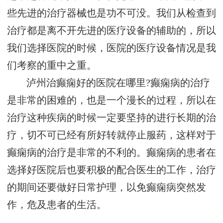
些先进的治疗器械也是功不可没。我们从检查到
治疗都是离不开先进的医疗设备的辅助的，所以
我们选择医院的时候，医院的医疗设备情况是我
们考察的重中之重。
泸州治癫痫好的医院在哪里?癫痫病的治疗
是非常的困难的，也是一个漫长的过程，所以在
治疗这种疾病的时候一定要坚持的进行长期的治
疗，切不可已经有所好转就停止服药，这样对于
癫痫病的治疗是非常的不利的。癫痫病的患者在
选择好医院后也要积极的配合医生的工作，治疗
的期间还要做好日常护理，以免癫痫病突然发
作，危及患者的生活。