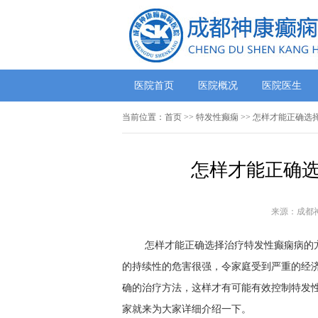
医院首页
医院概况
医院医生
当前位置：
首页
>> 特发性癫痫 >> 怎样才能正确
怎样才能正确选
来源：成都
怎样才能正确选择治疗特发性癫痫病的
的持续性的危害很强，令家庭受到严重的经
确的治疗方法，这样才有可能有效控制特发
家就来为大家详细介绍一下。