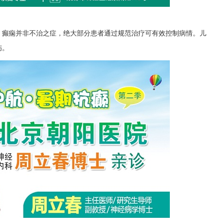
：癫痫并非不治之症，绝大部分患者通过规范治疗可有效控制病情。儿
伤。