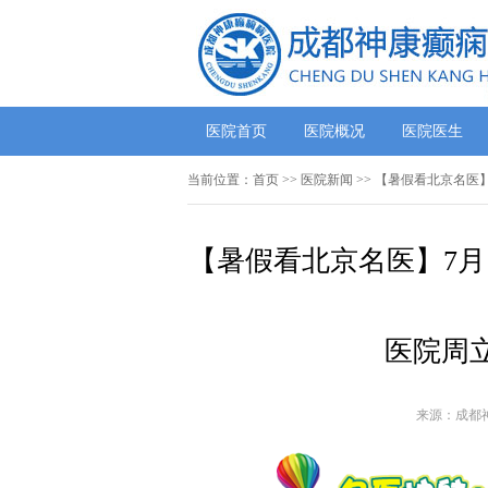
医院首页
医院概况
医院医生
当前位置：
首页
>>
医院新闻
>> 【暑假看北京名医
【暑假看北京名医】7月
医院周
来源：成都