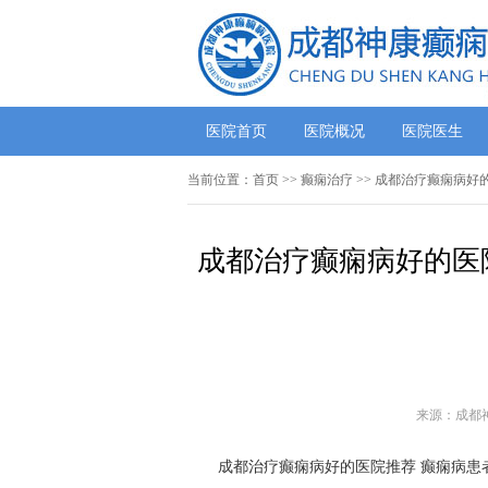
医院首页
医院概况
医院医生
当前位置：
首页
>> 癫痫治疗 >> 成都治疗癫痫
成都治疗癫痫病好的医
来源：成都
成都治疗癫痫病好的医院推荐 癫痫病患