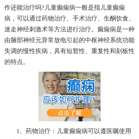
作还能治疗吗?儿童癫痫病一般是指儿童癫痫
病，可以通过药物治疗、手术治疗、生酮饮食、
迷走神经刺激术等方法进行治疗。癫痫病是一种
由脑部神经元异常放电引起的中枢神经系统功能
失调的慢性疾病，具有短暂性、重复性和刻板性
的特点。
1、药物治疗：儿童癫痫病可以遵医嘱使用