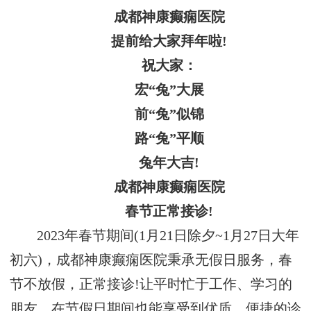
成都神康癫痫医院
提前给大家拜年啦!
祝大家：
宏“兔”大展
前“兔”似锦
路“兔”平顺
兔年大吉!
成都神康癫痫医院
春节正常接诊!
2023年春节期间(1月21日除夕~1月27日大年
初六)，成都神康癫痫医院秉承无假日服务，春
节不放假，正常接诊!让平时忙于工作、学习的
朋友，在节假日期间也能享受到优质、便捷的诊