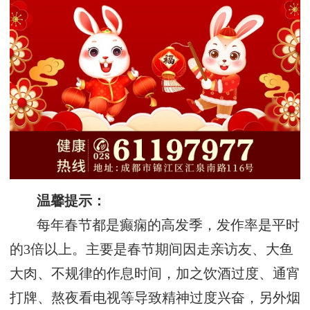
温馨提示：
每年春节都是癫痫的高发季，发作率是平时
的3倍以上。主要是春节期间因走亲访友、大鱼
大肉、不规律的作息时间，加之饮酒过度、通宵
打牌、熬夜看电视等导致精神过度兴奋，另外烟