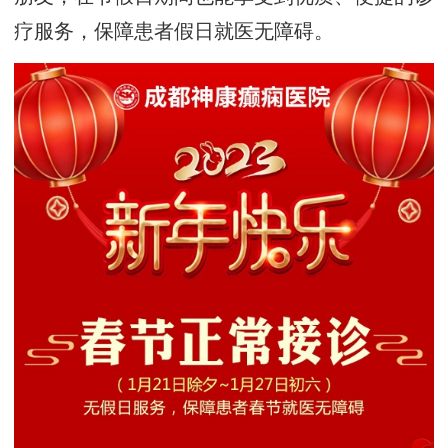
疗服务，保障患者假日就医无障碍。