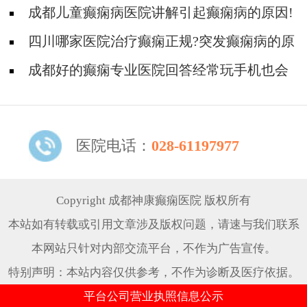
么引起的?
成都儿童癫痫病医院讲解引起癫痫病的原因!
四川哪家医院治疗癫痫正规?突发癫痫病的原
因是什么?
成都好的癫痫专业医院回答经常玩手机也会
引起癫痫吗?
医院电话：
028-61197977
Copyright 成都神康癫痫医院 版权所有
本站如有转载或引用文章涉及版权问题，请速与我们联系
本网站只针对内部交流平台，不作为广告宣传。
特别声明：本站内容仅供参考，不作为诊断及医疗依据。
平台公司营业执照信息公示