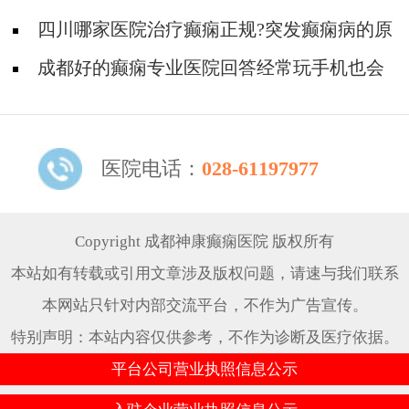
四川哪家医院治疗癫痫正规?突发癫痫病的原
因是什么?
成都好的癫痫专业医院回答经常玩手机也会
引起癫痫吗?
医院电话：
028-61197977
Copyright 成都神康癫痫医院 版权所有
本站如有转载或引用文章涉及版权问题，请速与我们联系
本网站只针对内部交流平台，不作为广告宣传。
特别声明：本站内容仅供参考，不作为诊断及医疗依据。
平台公司营业执照信息公示