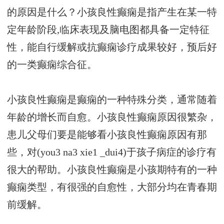
的原因是什么？小孩良性癫痫是指产生在某一特
定年龄阶段,临床表现及脑电图都具备一定特征
性，能自行缓解或抗癫痫诊疗成果较好，预后好
的一类癫痫综合征。
小孩良性癫痫是癫痫的一种特殊分类，通常随着
年龄的增长而自愈。小孩良性癫痫原因很繁杂，
患儿父母们要是能够看小孩良性癫痫原因有那
些，对(you3 na3 xie1 _dui4)于孩子病症的诊疗有
很大的帮助。小孩良性癫痫是小孩期特有的一种
癫痫类型，有很强的自愈性，大部分均在青春期
前缓解。