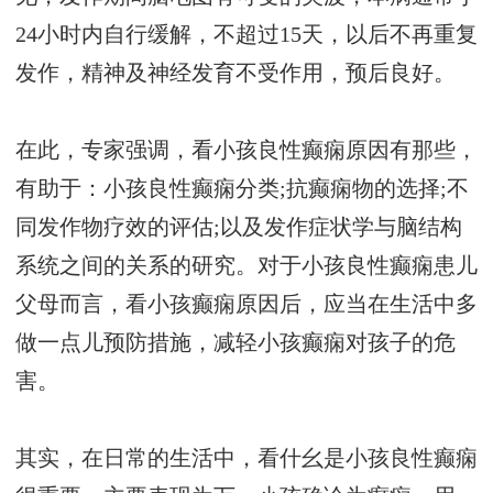
24小时内自行缓解，不超过15天，以后不再重复
发作，精神及神经发育不受作用，预后良好。
在此，专家强调，看小孩良性癫痫原因有那些，
有助于：小孩良性癫痫分类;抗癫痫物的选择;不
同发作物疗效的评估;以及发作症状学与脑结构
系统之间的关系的研究。对于小孩良性癫痫患儿
父母而言，看小孩癫痫原因后，应当在生活中多
做一点儿预防措施，减轻小孩癫痫对孩子的危
害。
其实，在日常的生活中，看什幺是小孩良性癫痫