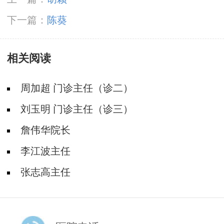
下一篇：
陈葵
相关阅读
周加超 门诊主任（诊二）
刘玉明 门诊主任（诊三）
詹伟华院长
李江波主任
张志高主任