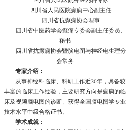
四川省人民医院神经内科专家
四川省人民医院癫痫中心副主任
四川省抗癫痫协会理事
四川省中医药学会癫痫专委会副主任委员、
秘书
四川省抗癫痫协会暨脑电图与神经电生理分
会常务
专家介绍：
从事神经科临床、科研工作近30年，具备较
丰富的临床工作经验，主要研究方向是癫痫的临
床及视频脑电图的诊断。获得全国脑电图学专业
技术水平中级合格证书。
学术成就：