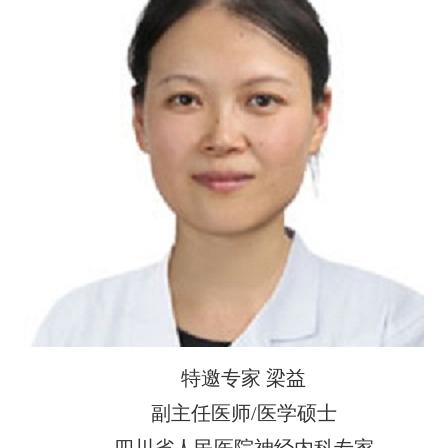
特邀专家 梁益
副主任医师/医学硕士