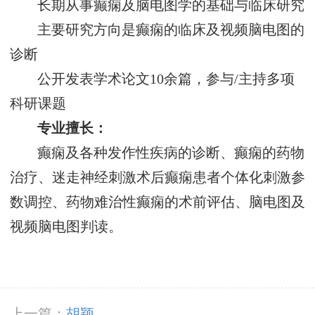
长期从事癫痫及脑电图学的基础与临床研究
主要研究方向是癫痫的临床及视频脑电图的
诊断
公开发表学术论文10余篇，参与/主持多项
科研课题
专业擅长：
癫痫及各种发作性疾病的诊断、癫痫的药物
治疗、迷走神经刺激术后癫痫患者个体化刺激参
数调控、药物难治性癫痫的术前评估、脑电图及
视频脑电图判读。
上一篇：
胡颖