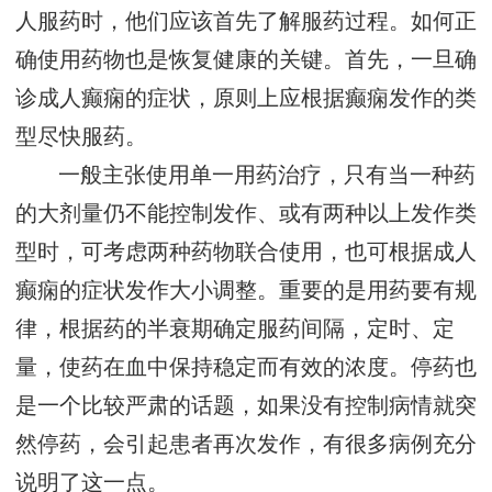
人服药时，他们应该首先了解服药过程。如何正
确使用药物也是恢复健康的关键。首先，一旦确
诊成人癫痫的症状，原则上应根据癫痫发作的类
型尽快服药。
一般主张使用单一用药治疗，只有当一种药
的大剂量仍不能控制发作、或有两种以上发作类
型时，可考虑两种药物联合使用，也可根据成人
癫痫的症状发作大小调整。重要的是用药要有规
律，根据药的半衰期确定服药间隔，定时、定
量，使药在血中保持稳定而有效的浓度。停药也
是一个比较严肃的话题，如果没有控制病情就突
然停药，会引起患者再次发作，有很多病例充分
说明了这一点。