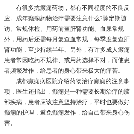
有很多抗癫痫药物，都有不同程度的不良反
应。成年癫痫药物治疗需要注意什么?除定期随
访、常规体检、用药前查肝肾功能、血尿常规
外，用药后还需每月复查血常规，每季度复查肝
肾功能，至少持续半年。另外，有许多成人癫痫
患者常因吃药不规律、或用药选择不对，而使患
者频繁发作，给患者的身心带来极大的痛苦。
成都癫痫病医院介绍药物治疗癫痫的注意事
项，医生还指出，癫痫是一种需要长期治疗的脑
部疾病，患者应该注意坚持治疗，平时也要做好
癫痫的护理，避免癫痫发作，给自己带来身心伤
害。