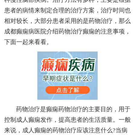
患者的病情来制定合理的治疗方案，治疗时间也
相对较长，大部分患者采用的是药物治疗，那么
成都癫痫病医院介绍药物治疗癫痫的注意事项，
下面一起来看看。
药物治疗是癫痫药物治疗的主要目的，用于
控制成人癫痫发作，提高患者的生活质量。一般
来说，成人癫痫的药物治疗应该注意什么?当病