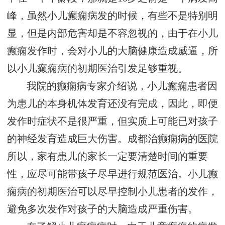
峰，虽然小儿癫痫病发的时候，有些不是特别明
显，但是内部危害却是不容忽视的，由于在小儿
癫痫发作时，会对小儿的大脑健康造成威逼，所
以小儿癫痫病的初期医治引发足够重视。
我院的癫痫病专家介绍说，小儿癫痫患者因
为患儿的本身机体发育还没有完成，因此，即便
发作时症状不是很严重，但实质上可能已对孩子
的神经发育造成巨大伤害。
成都治癫痫病的医院
所以，家有患儿的家长一定要清楚时间的重要
性，应尽可能带孩子尽早进行规范医治。小儿癫
痫病的初期医治可以尽早控制小儿患者的发作，
避免多次发作对孩子的大脑造成严重伤害。