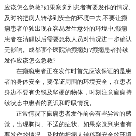
应该怎么急救?如果察觉到患者有要发作的情况,
及时的把病人转移到安全的环境中去,不要让癫
痫患者单独出现在容易发生意外的环境中,癫痫
患者在清醒以后需要急救人员对情况进一步确认
无影响。成都哪个医院治癫痫好?癫痫患者持续
发作应该怎么急救?
在癫痫患者正在发作时首先应该保证的是患
者的身体安全，要保证周围的环境安全，在患者
身边不要有尖锐及坚硬的物体，时刻注意癫痫持
续状态中患者的意识和呼吸情况。
正常情况下癫痫患者发作前会有些异常的感
觉，出现胸闷、不适的症状。如果察觉到患者有
要发作的情况，及时的把病人转移到安全的环境