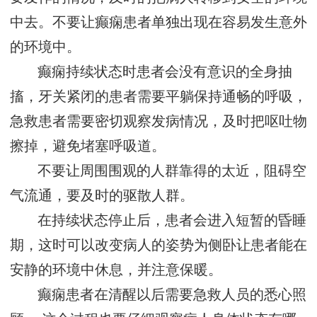
中去。不要让癫痫患者单独出现在容易发生意外
的环境中。
癫痫持续状态时患者会没有意识的全身抽
搐，牙关紧闭的患者需要平躺保持通畅的呼吸，
急救患者需要密切观察发病情况，及时把呕吐物
擦掉，避免堵塞呼吸道。
不要让周围围观的人群靠得的太近，阻碍空
气流通，要及时的驱散人群。
在持续状态停止后，患者会进入短暂的昏睡
期，这时可以改变病人的姿势为侧卧让患者能在
安静的环境中休息，并注意保暖。
癫痫患者在清醒以后需要急救人员的悉心照