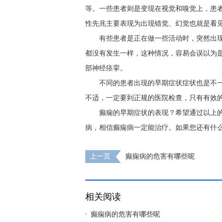
等。一些患者则是变现在视觉和嗅觉上，患
性先兆主要表现为出现错觉、幻觉也就是看
有些患者是正在做一些活动时，突然出
都没有发生一样，这种情况，容易会误以为
部神经痉挛。
不同的患者出现的早期症状症状也是不
不适，一定要到正规的医院检查，只有有效
癫痫的早期症状的表现？希望通过以上
病，相信癫痫病一定能治疗。如果您还有什
上一页
癫痫病的危害有哪些呢
相关阅读
癫痫病的危害有哪些呢